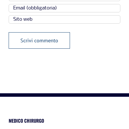
MEDICO CHIRURGO