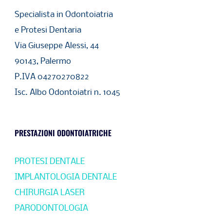
Specialista in Odontoiatria
e Protesi Dentaria
Via Giuseppe Alessi, 44
90143, Palermo
P.IVA 04270270822
Isc. Albo Odontoiatri n. 1045
PRESTAZIONI ODONTOIATRICHE
PROTESI DENTALE
IMPLANTOLOGIA DENTALE
CHIRURGIA LASER
PARODONTOLOGIA