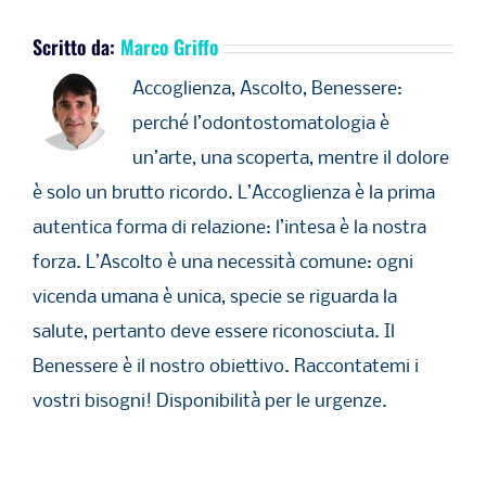
Scritto da:
Marco Griffo
Accoglienza, Ascolto, Benessere:
perché l’odontostomatologia è
un’arte, una scoperta, mentre il dolore
è solo un brutto ricordo. L’Accoglienza è la prima
autentica forma di relazione: l’intesa è la nostra
forza. L’Ascolto è una necessità comune: ogni
vicenda umana è unica, specie se riguarda la
salute, pertanto deve essere riconosciuta. Il
Benessere è il nostro obiettivo. Raccontatemi i
vostri bisogni! Disponibilità per le urgenze.