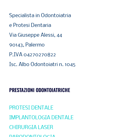
Specialista in Odontoiatria
e Protesi Dentaria
Via Giuseppe Alessi, 44
90143, Palermo
P.IVA 04270270822
Isc. Albo Odontoiatri n. 1045
PRESTAZIONI ODONTOIATRICHE
PROTESI DENTALE
IMPLANTOLOGIA DENTALE
CHIRURGIA LASER