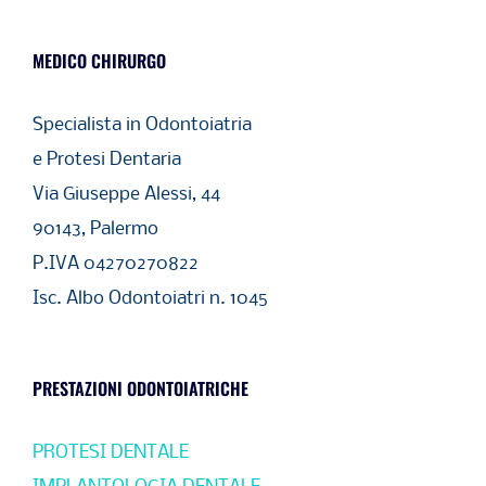
MEDICO CHIRURGO
Specialista in Odontoiatria
e Protesi Dentaria
Via Giuseppe Alessi, 44
90143, Palermo
P.IVA 04270270822
Isc. Albo Odontoiatri n. 1045
PRESTAZIONI ODONTOIATRICHE
PROTESI DENTALE