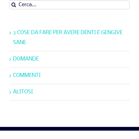
Cerca
per:
CONSIGLI UTILI
3 COSE DA FARE PER AVERE DENTI E GENGIVE
SANE
DOMANDE
COMMENTI
ALITOSI